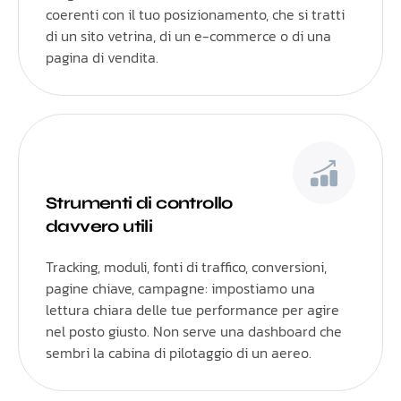
coerenti con il tuo posizionamento, che si tratti
di un sito vetrina, di un e-commerce o di una
pagina di vendita.
Strumenti di controllo
davvero utili
Tracking, moduli, fonti di traffico, conversioni,
pagine chiave, campagne: impostiamo una
lettura chiara delle tue performance per agire
nel posto giusto. Non serve una dashboard che
sembri la cabina di pilotaggio di un aereo.
Español
English