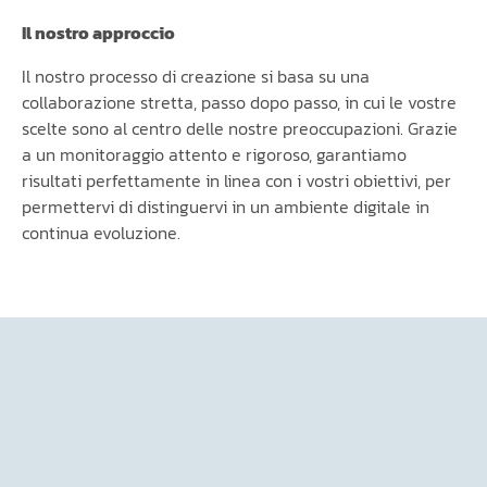
Il nostro approccio
Il nostro processo di creazione si basa su una
collaborazione stretta, passo dopo passo, in cui le vostre
scelte sono al centro delle nostre preoccupazioni. Grazie
a un monitoraggio attento e rigoroso, garantiamo
risultati perfettamente in linea con i vostri obiettivi, per
permettervi di distinguervi in un ambiente digitale in
continua evoluzione.