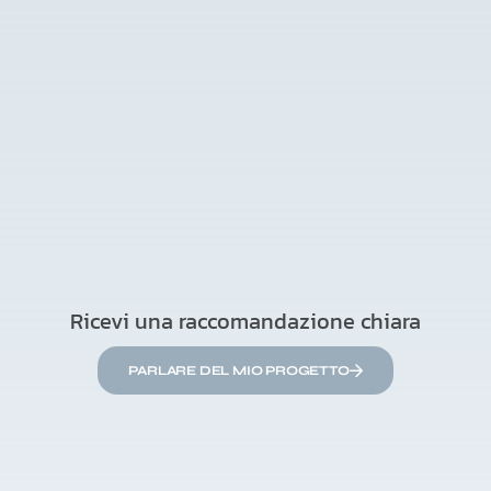
Ricevi una raccomandazione chiara
PARLARE DEL MIO PROGETTO