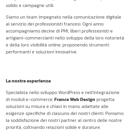
solido e campagne utili.
Siamo un team impegnato nella comunicazione digitale
al servizio dei professionisti francesi. Ogni anno
accompagniamo decine di PMI, liberi professionisti e
artigiani-commercianti nello sviluppo della loro notorietà
e della loro visibilità online, proponendo strumenti
performanti e soluzioni innovative.
La nostra esperienza
Specialista nello sviluppo WordPress e nell'integrazione
di moduli e-commerce,
France Web Design
progetta
soluzioni su misura e chiavi in mano, adattate alle
esigenze specifiche di ciascuno dei nostri clienti. Poniamo
la soddisfazione dei nostri partner al centro delle nostre
priorità, coltivando relazioni solide e durature.