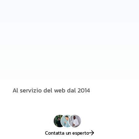
Al servizio del web dal 2014
Contatta un esperto