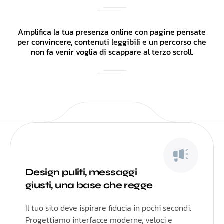
Amplifica la tua presenza online con pagine pensate
per convincere, contenuti leggibili e un percorso che
non fa venir voglia di scappare al terzo scroll.
Design puliti, messaggi
giusti, una base che regge
Il tuo sito deve ispirare fiducia in pochi secondi.
Progettiamo interfacce moderne, veloci e