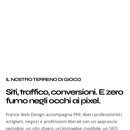
IL NOSTRO TERRENO DI GIOCO
Siti, traffico, conversioni. E zero
fumo negli occhi ai pixel.
France Web Design accompagna PMI, liberi professionisti,
artigiani, negozi e professioni liberali con un approccio
semplice: un sito chiaro, un’immagine credibile, un SEO