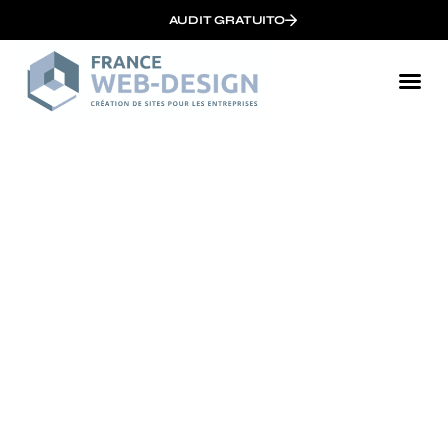
AUDIT GRATUITO