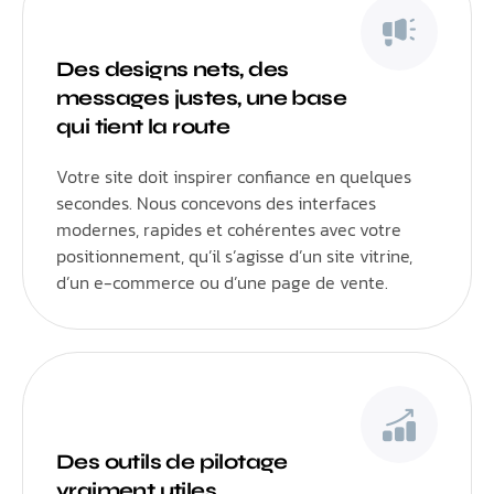
Des designs nets, des
messages justes, une base
qui tient la route
Votre site doit inspirer confiance en quelques
secondes. Nous concevons des interfaces
modernes, rapides et cohérentes avec votre
positionnement, qu’il s’agisse d’un site vitrine,
d’un e-commerce ou d’une page de vente.
Des outils de pilotage
vraiment utiles