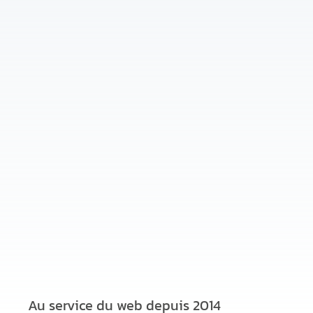
Au service du web depuis 2014