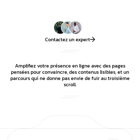
Contactez un expert
Amplifiez votre présence en ligne avec des pages
pensées pour convaincre, des contenus lisibles, et un
parcours qui ne donne pas envie de fuir au troisième
scroll.