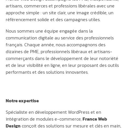
artisans, commerces et professions libérales avec une
approche simple : un site clair, une image crédible, un
référencement solide et des campagnes utiles.
Nous sommes une équipe engagée dans la
communication digitale au service des professionnels
français. Chaque année, nous accompagnons des
dizaines de PME, professionnels libéraux et artisans-
commerçants dans le développement de leur notoriété
et de leur visibilité en ligne, en leur proposant des outils
performants et des solutions innovantes.
Notre expertise
Spécialiste en développement WordPress et en
intégration de modules e-commerce,
France Web
Design
conçoit des solutions sur mesure et clés en main,