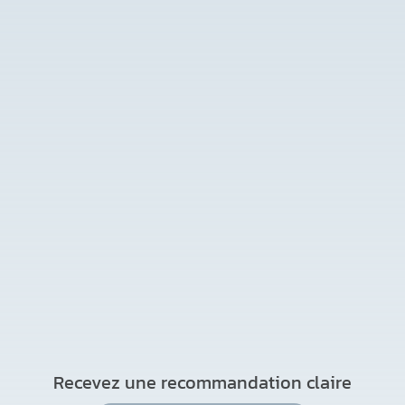
Recevez une recommandation claire