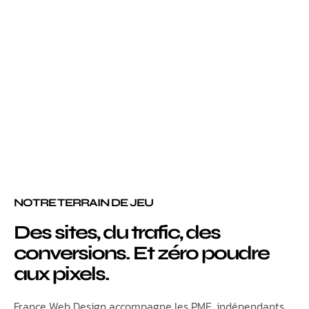
NOTRE TERRAIN DE JEU
Des sites, du trafic, des
conversions. Et zéro poudre
aux pixels.
France Web Design accompagne les PME, indépendants,