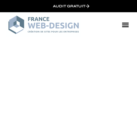
AUDIT GRATUIT