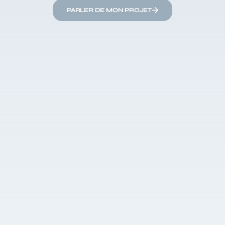
PARLER DE MON PROJET