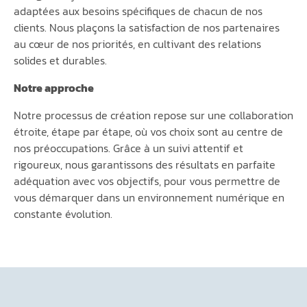
adaptées aux besoins spécifiques de chacun de nos
clients. Nous plaçons la satisfaction de nos partenaires
au cœur de nos priorités, en cultivant des relations
solides et durables.
Notre approche
Notre processus de création repose sur une collaboration
étroite, étape par étape, où vos choix sont au centre de
nos préoccupations. Grâce à un suivi attentif et
rigoureux, nous garantissons des résultats en parfaite
adéquation avec vos objectifs, pour vous permettre de
vous démarquer dans un environnement numérique en
constante évolution.