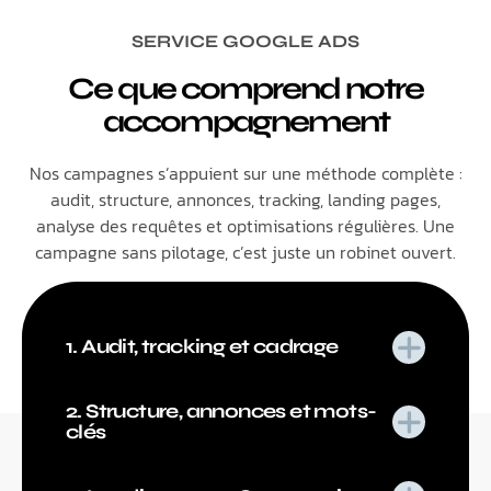
SERVICE GOOGLE ADS
Ce que comprend notre
accompagnement
Nos campagnes s’appuient sur une méthode complète :
audit, structure, annonces, tracking, landing pages,
analyse des requêtes et optimisations régulières. Une
campagne sans pilotage, c’est juste un robinet ouvert.
1. Audit, tracking et cadrage
2. Structure, annonces et mots-
clés