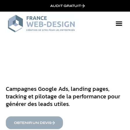
AUDIT GRATUIT
Campagnes Google Ads, landing pages,
tracking et pilotage de la performance pour
générer des leads utiles.
OBTENIR UN DEVIS