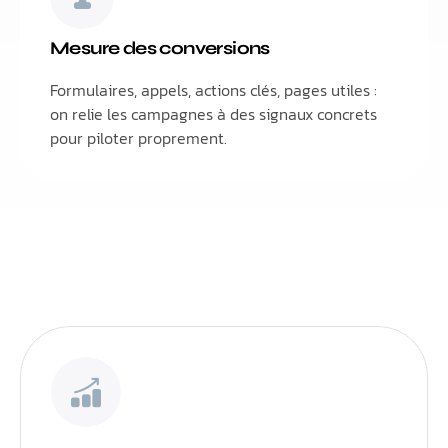
Mesure des conversions
Formulaires, appels, actions clés, pages utiles :
on relie les campagnes à des signaux concrets
pour piloter proprement.