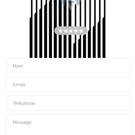
Italiano