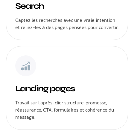
Search
Captez les recherches avec une vraie intention
et reliez-les à des pages pensées pour convertir.
Landing pages
Travail sur l’après-clic : structure, promesse,
réassurance, CTA, formulaires et cohérence du
message.