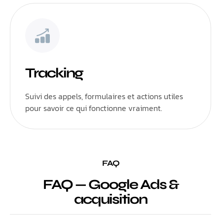
Tracking
Suivi des appels, formulaires et actions utiles
pour savoir ce qui fonctionne vraiment.
FAQ
FAQ — Google Ads &
acquisition