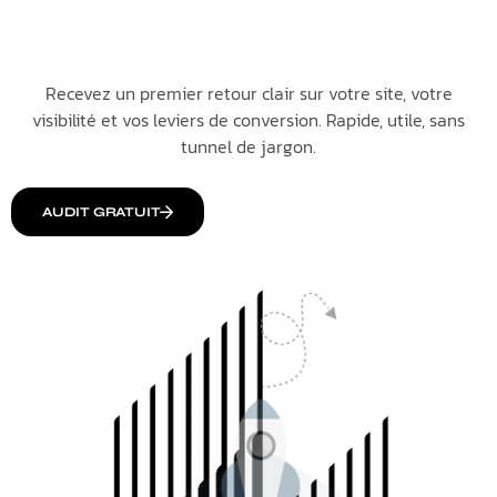
Recevez un premier retour clair sur votre site, votre
visibilité et vos leviers de conversion. Rapide, utile, sans
tunnel de jargon.
AUDIT GRATUIT