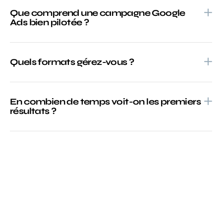
Que comprend une campagne Google
Ads bien pilotée ?
Quels formats gérez-vous ?
En combien de temps voit-on les premiers
résultats ?