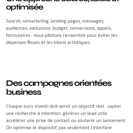
optimisée
Search, remarketing, landing pages, messages,
audiences, exclusions, budget, conversions, appels,
formulaires : nous pilotons l’ensemble pour éviter les
dépenses floues et les bilans artistiques.
Des campagnes orientées
business
Chaque euro investi doit servir un objectif réel : capter
une recherche à intention, générer un lead utile,
accélérer une prise de contact ou soutenir un lancement.
On optimise le dispositif, pas seulement l’interface