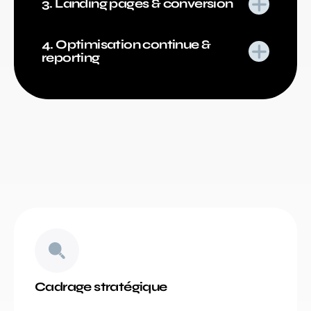
3. Landing pages & conversion
4. Optimisation continue &
reporting
Cadrage stratégique