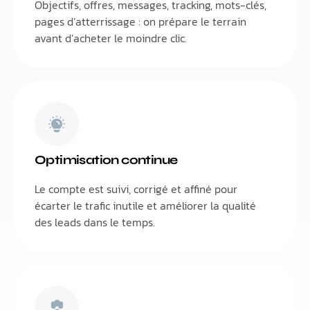
Objectifs, offres, messages, tracking, mots-clés,
pages d’atterrissage : on prépare le terrain
avant d’acheter le moindre clic.
Optimisation continue
Le compte est suivi, corrigé et affiné pour
écarter le trafic inutile et améliorer la qualité
des leads dans le temps.