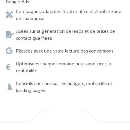
Google Ads.
Campagnes adaptées à votre offre et à votre zone
de chalandise
Axées sur la génération de leads et de prises de
contact qualifiées
Pilotées avec une vraie lecture des conversions
Optimisées chaque semaine pour améliorer la
rentabilité
Conseils continus sur les budgets, mots-clés et
landing pages