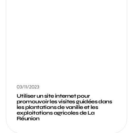
03/11/2023
Utiliser un site internet pour
promouvoir les visites guidées dans
les plantations de vanille et les
exploitations agricoles de La
Réunion