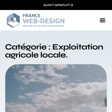
AUDIT GRATUIT
Catégorie : Exploitation
agricole locale.