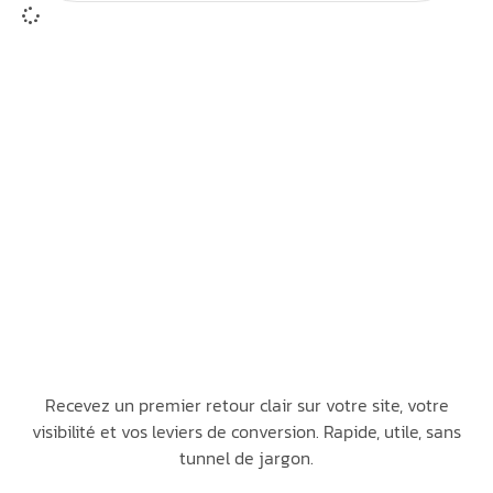
Recevez un premier retour clair sur votre site, votre
visibilité et vos leviers de conversion. Rapide, utile, sans
tunnel de jargon.