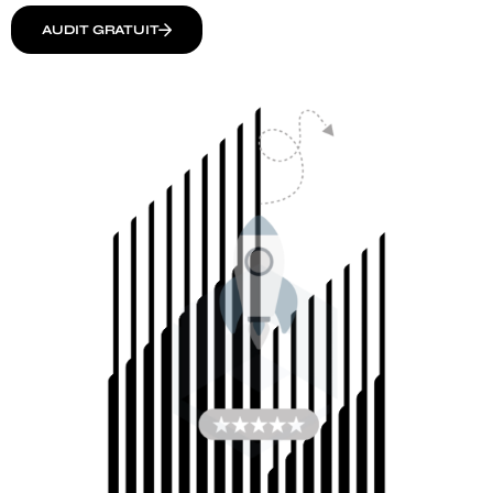
AUDIT GRATUIT