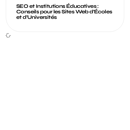
SEO et Institutions Éducatives :
Conseils pour les Sites Web d’Écoles
et d’Universités