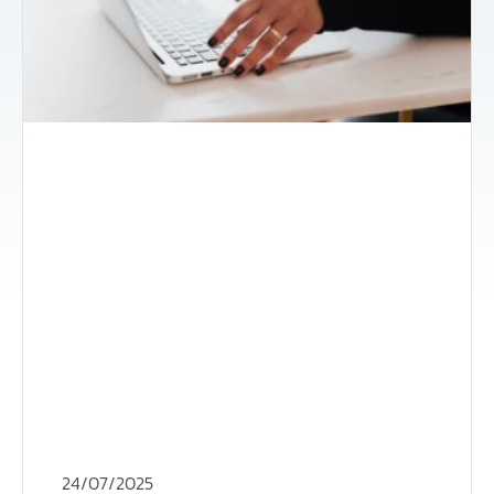
24/07/2025