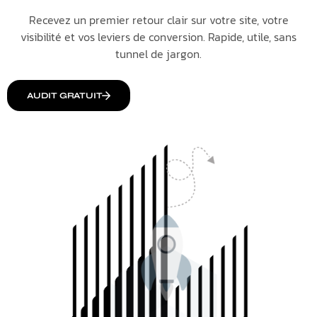
Recevez un premier retour clair sur votre site, votre
visibilité et vos leviers de conversion. Rapide, utile, sans
tunnel de jargon.
AUDIT GRATUIT