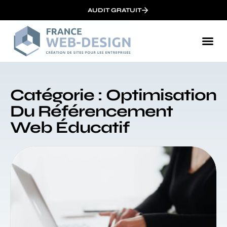
AUDIT GRATUIT
Catégorie : Optimisation
Du Référencement
Web Éducatif