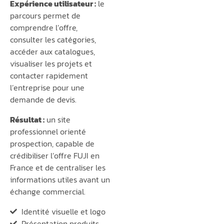
Expérience utilisateur :
le
parcours permet de
comprendre l’offre,
consulter les catégories,
accéder aux catalogues,
visualiser les projets et
contacter rapidement
l’entreprise pour une
demande de devis.
Résultat :
un site
professionnel orienté
prospection, capable de
crédibiliser l’offre FUJI en
France et de centraliser les
informations utiles avant un
échange commercial.
Identité visuelle et logo
Présentation produits