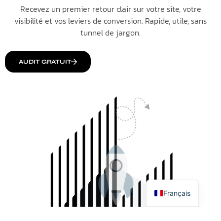
Recevez un premier retour clair sur votre site, votre
visibilité et vos leviers de conversion. Rapide, utile, sans
tunnel de jargon.
AUDIT GRATUIT
Italiano
Español
English
Français