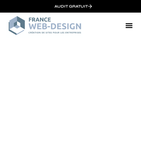
AUDIT GRATUIT