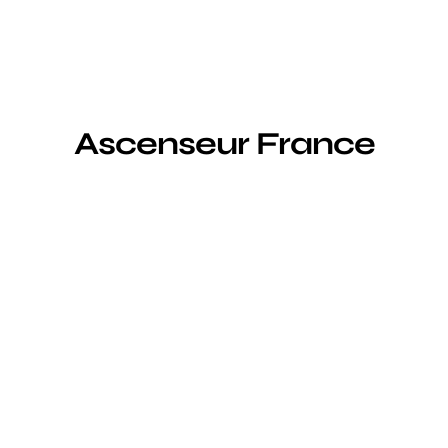
Ascenseur France