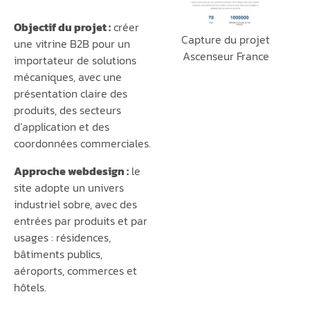
Objectif du projet :
créer
Capture du projet
une vitrine B2B pour un
Ascenseur France
importateur de solutions
mécaniques, avec une
présentation claire des
produits, des secteurs
d’application et des
coordonnées commerciales.
Approche webdesign :
le
site adopte un univers
industriel sobre, avec des
entrées par produits et par
usages : résidences,
bâtiments publics,
aéroports, commerces et
hôtels.