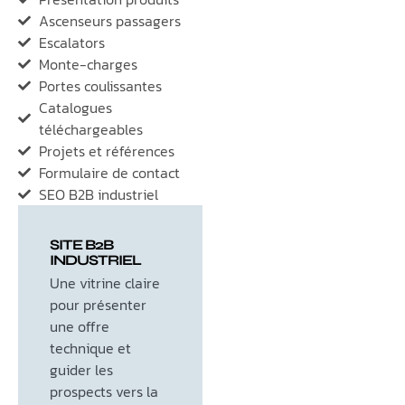
Ascenseurs passagers
Escalators
Monte-charges
Portes coulissantes
Catalogues
téléchargeables
Projets et références
Formulaire de contact
SEO B2B industriel
SITE B2B
INDUSTRIEL
Une vitrine claire
pour présenter
une offre
technique et
guider les
prospects vers la