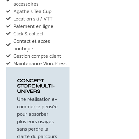
accessoires
Agathe’s Tea Cup
Location ski / VTT
Paiement en ligne
Click & collect
Contact et accès
boutique
Gestion compte client
Maintenance WordPress
CONCEPT
STORE MULTI-
UNIVERS
Une réalisation e-
commerce pensée
pour absorber
plusieurs usages
sans perdre la
clarté du parcours