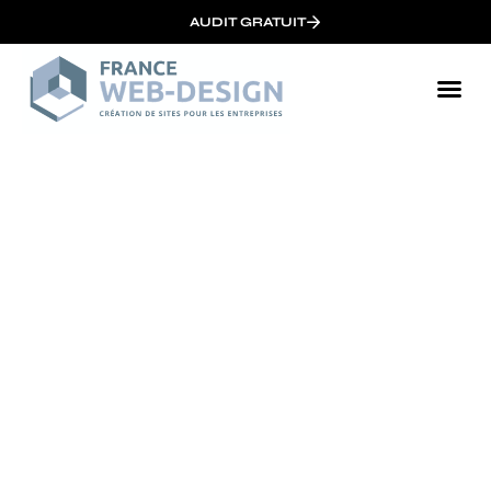
AUDIT GRATUIT