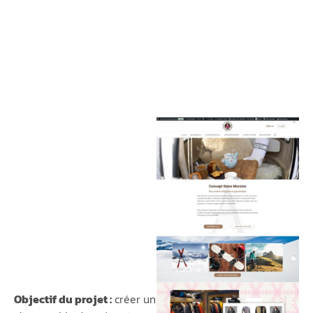
Objectif du projet :
créer un