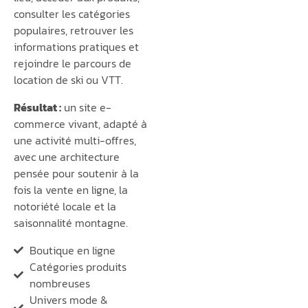
consulter les catégories
populaires, retrouver les
informations pratiques et
rejoindre le parcours de
location de ski ou VTT.
Résultat :
un site e-
commerce vivant, adapté à
une activité multi-offres,
avec une architecture
pensée pour soutenir à la
fois la vente en ligne, la
notoriété locale et la
saisonnalité montagne.
Boutique en ligne
Catégories produits
nombreuses
Univers mode &