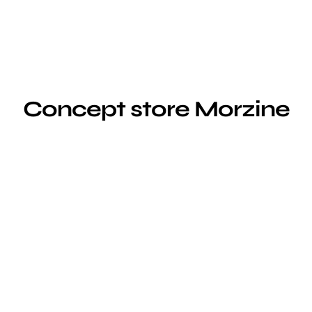
Concept store Morzine