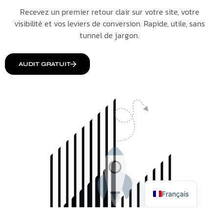
Recevez un premier retour clair sur votre site, votre
visibilité et vos leviers de conversion. Rapide, utile, sans
tunnel de jargon.
AUDIT GRATUIT
Italiano
Español
English
Français