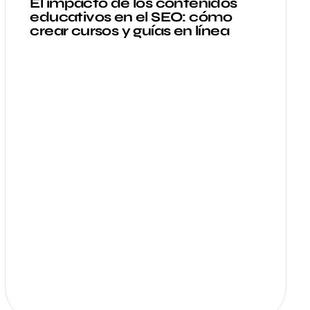
El impacto de los contenidos
educativos en el SEO: cómo
crear cursos y guías en línea