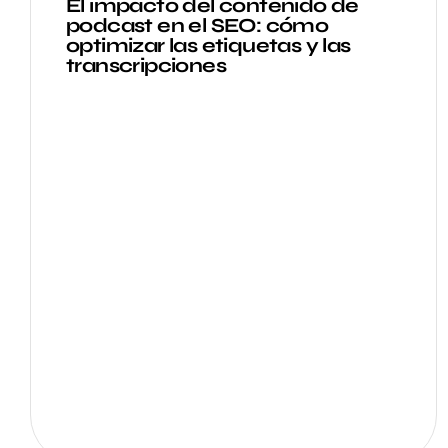
El impacto del contenido de
podcast en el SEO: cómo
optimizar las etiquetas y las
transcripciones