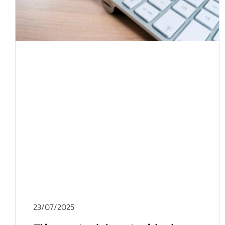
23/07/2025