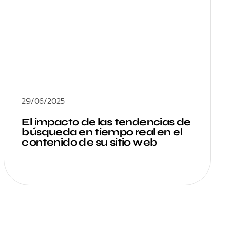
29/06/2025
El impacto de las tendencias de
búsqueda en tiempo real en el
contenido de su sitio web