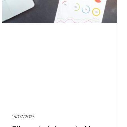
15/07/2025