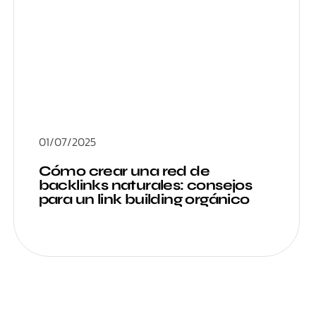
01/07/2025
Cómo crear una red de
backlinks naturales: consejos
para un link building orgánico