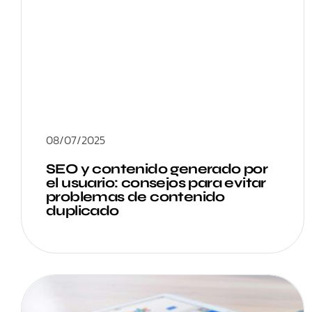
08/07/2025
SEO y contenido generado por
el usuario: consejos para evitar
problemas de contenido
duplicado