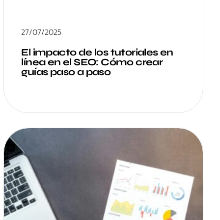
27/07/2025
El impacto de los tutoriales en
línea en el SEO: Cómo crear
guías paso a paso