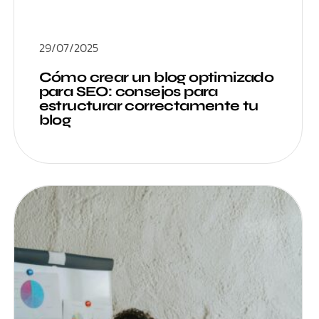
29/07/2025
Cómo crear un blog optimizado
para SEO: consejos para
estructurar correctamente tu
blog