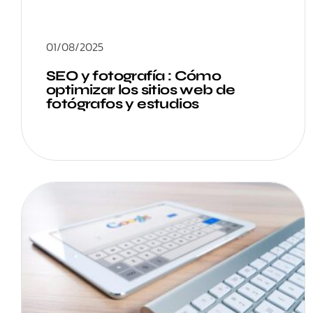
01/08/2025
SEO y fotografía : Cómo
optimizar los sitios web de
fotógrafos y estudios