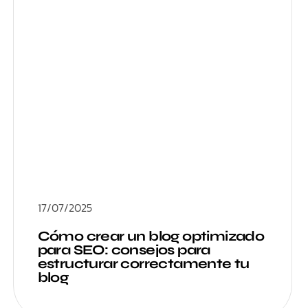
17/07/2025
Cómo crear un blog optimizado
para SEO: consejos para
estructurar correctamente tu
blog