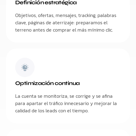
Definición estratégica
Objetivos, ofertas, mensajes, tracking, palabras
clave, páginas de aterrizaje: preparamos el
terreno antes de comprar el más mínimo clic.
Optimización continua
La cuenta se monitoriza, se corrige y se afina
para apartar el tráfico innecesario y mejorar la
calidad de los leads con el tiempo.