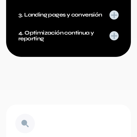
3. Landing pages y conversión
4. Optimización continua y
reporting