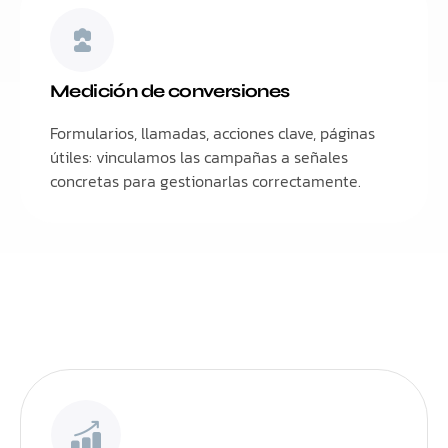
Medición de conversiones
Formularios, llamadas, acciones clave, páginas
útiles: vinculamos las campañas a señales
concretas para gestionarlas correctamente.