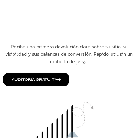
Reciba una primera devolución clara sobre su sitio, su
visibilidad y sus palancas de conversión. Rápido, útil, sin un
embudo de jerga.
AUDITORÍA GRATUITA