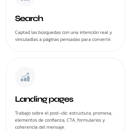
Search
Captad las búsquedas con una intención real y
vinculadlas a páginas pensadas para convertir.
Landing pages
Trabajo sobre el post-clic: estructura, promesa,
elementos de confianza, CTA, formularios y
coherencia del mensaje.