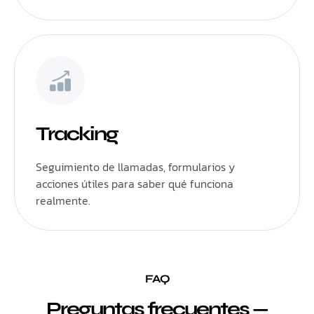
Tracking
Seguimiento de llamadas, formularios y
acciones útiles para saber qué funciona
realmente.
FAQ
Preguntas frecuentes —