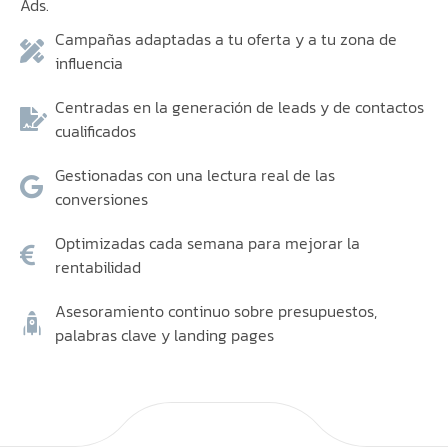
Ads.
Campañas adaptadas a tu oferta y a tu zona de
influencia
Centradas en la generación de leads y de contactos
cualificados
Gestionadas con una lectura real de las
conversiones
Optimizadas cada semana para mejorar la
rentabilidad
Asesoramiento continuo sobre presupuestos,
palabras clave y landing pages