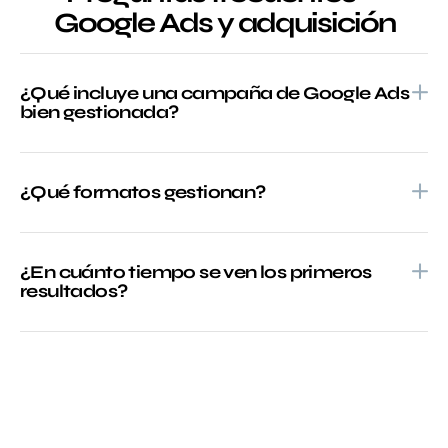
Google Ads y adquisición
¿Qué incluye una campaña de Google Ads
bien gestionada?
¿Qué formatos gestionan?
¿En cuánto tiempo se ven los primeros
resultados?