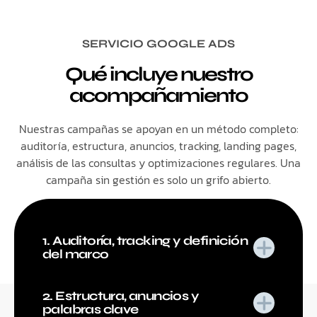
SERVICIO GOOGLE ADS
Qué incluye nuestro
acompañamiento
Nuestras campañas se apoyan en un método completo:
auditoría, estructura, anuncios, tracking, landing pages,
análisis de las consultas y optimizaciones regulares. Una
campaña sin gestión es solo un grifo abierto.
1. Auditoría, tracking y definición
del marco
2. Estructura, anuncios y
palabras clave