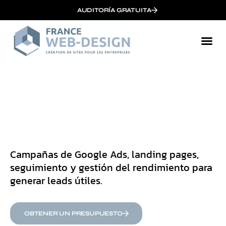
AUDITORÍA GRATUITA
Campañas de Google Ads, landing pages,
seguimiento y gestión del rendimiento para
generar leads útiles.
OBTENER UN PRESUPUESTO