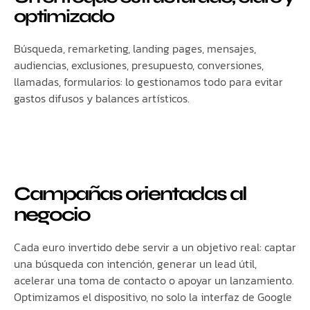
optimizado
Búsqueda, remarketing, landing pages, mensajes,
audiencias, exclusiones, presupuesto, conversiones,
llamadas, formularios: lo gestionamos todo para evitar
gastos difusos y balances artísticos.
Campañas orientadas al
negocio
Cada euro invertido debe servir a un objetivo real: captar
una búsqueda con intención, generar un lead útil,
acelerar una toma de contacto o apoyar un lanzamiento.
Optimizamos el dispositivo, no solo la interfaz de Google