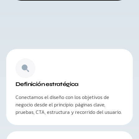
Definición estratégica
Conectamos el diseño con los objetivos de
negocio desde el principio: páginas clave,
pruebas, CTA, estructura y recorrido del usuario.