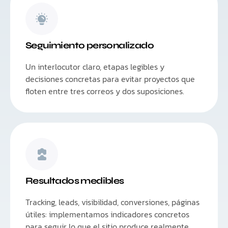
Seguimiento personalizado
Un interlocutor claro, etapas legibles y
decisiones concretas para evitar proyectos que
floten entre tres correos y dos suposiciones.
Resultados medibles
Tracking, leads, visibilidad, conversiones, páginas
útiles: implementamos indicadores concretos
para seguir lo que el sitio produce realmente.