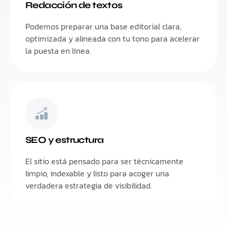
Redacción de textos
Podemos preparar una base editorial clara,
optimizada y alineada con tu tono para acelerar
la puesta en línea.
SEO y estructura
El sitio está pensado para ser técnicamente
limpio, indexable y listo para acoger una
verdadera estrategia de visibilidad.