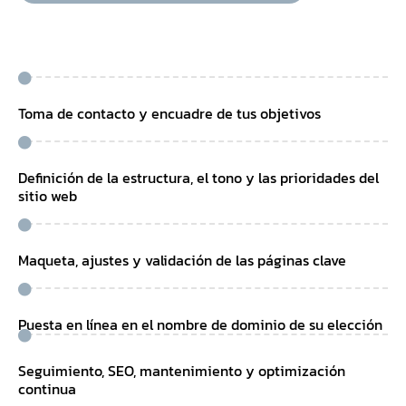
Toma de contacto y encuadre de tus objetivos
Definición de la estructura, el tono y las prioridades del
sitio web
Maqueta, ajustes y validación de las páginas clave
Puesta en línea en el nombre de dominio de su elección
Seguimiento, SEO, mantenimiento y optimización
continua