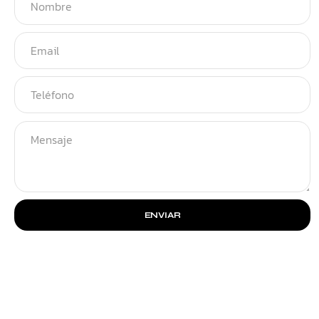
ENVIAR