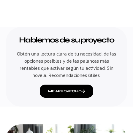
Hablemos de su proyecto
Obtén una lectura clara de tu necesidad, de las
opciones posibles y de las palancas más
rentables que activar según tu actividad. Sin
novela. Recomendaciones útiles.
ME APROVECHO