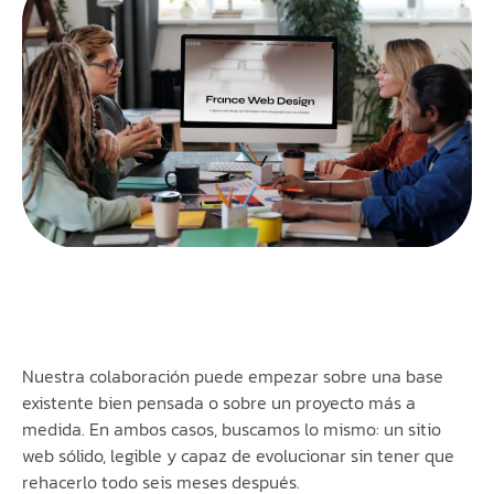
Nuestra colaboración puede empezar sobre una base
existente bien pensada o sobre un proyecto más a
medida. En ambos casos, buscamos lo mismo: un sitio
web sólido, legible y capaz de evolucionar sin tener que
rehacerlo todo seis meses después.