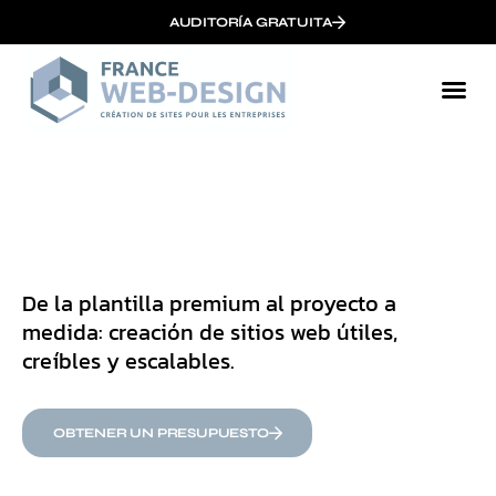
AUDITORÍA GRATUITA
De la plantilla premium al proyecto a
medida: creación de sitios web útiles,
creíbles y escalables.
OBTENER UN PRESUPUESTO