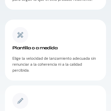
Plantilla o a medida
Elige la velocidad de lanzamiento adecuada sin
renunciar a la coherencia ni a la calidad
percibida.