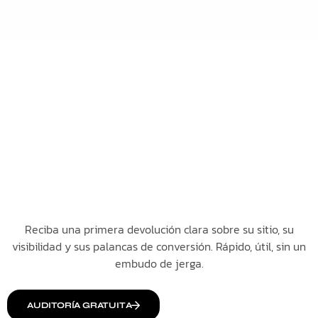
Reciba una primera devolución clara sobre su sitio, su
visibilidad y sus palancas de conversión. Rápido, útil, sin un
embudo de jerga.
AUDITORÍA GRATUITA