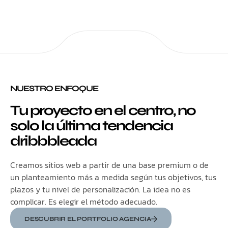
NUESTRO ENFOQUE
Tu proyecto en el centro, no
solo la última tendencia
dribbbleada
Creamos sitios web a partir de una base premium o de
un planteamiento más a medida según tus objetivos, tus
plazos y tu nivel de personalización. La idea no es
complicar. Es elegir el método adecuado.
DESCUBRIR EL PORTFOLIO AGENCIA