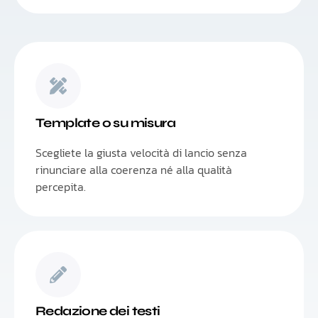
Template o su misura
Scegliete la giusta velocità di lancio senza
rinunciare alla coerenza né alla qualità
percepita.
Redazione dei testi