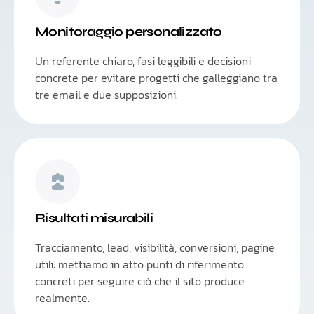
Monitoraggio personalizzato
Un referente chiaro, fasi leggibili e decisioni
concrete per evitare progetti che galleggiano tra
tre email e due supposizioni.
Risultati misurabili
Tracciamento, lead, visibilità, conversioni, pagine
utili: mettiamo in atto punti di riferimento
concreti per seguire ciò che il sito produce
realmente.