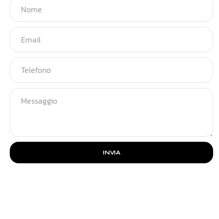
INVIA