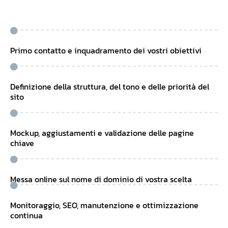
Primo contatto e inquadramento dei vostri obiettivi
Definizione della struttura, del tono e delle priorità del
sito
Mockup, aggiustamenti e validazione delle pagine
chiave
Messa online sul nome di dominio di vostra scelta
Monitoraggio, SEO, manutenzione e ottimizzazione
continua