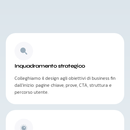
Inquadramento strategico
Colleghiamo il design agli obiettivi di business fin
dall'inizio: pagine chiave, prove, CTA, struttura e
percorso utente.