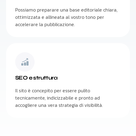
Possiamo preparare una base editoriale chiara,
ottimizzata e allineata al vostro tono per
accelerare la pubblicazione.
SEO e struttura
Il sito è concepito per essere pulito
tecnicamente, indicizzabile e pronto ad
accogliere una vera strategia di visibilità.