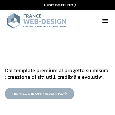
AUDIT GRATUITO
Dal template premium al progetto su misura
: creazione di siti utili, credibili e evolutivi.
RICHIEDERE UN PREVENTIVO