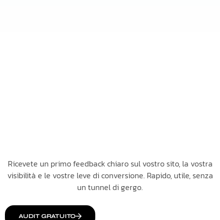
Ricevete un primo feedback chiaro sul vostro sito, la vostra
visibilità e le vostre leve di conversione. Rapido, utile, senza
un tunnel di gergo.
AUDIT GRATUITO