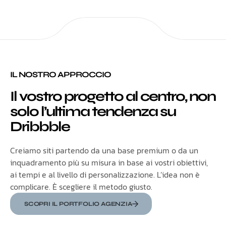
IL NOSTRO APPROCCIO
Il vostro progetto al centro, non
solo l’ultima tendenza su
Dribbble
Creiamo siti partendo da una base premium o da un
inquadramento più su misura in base ai vostri obiettivi,
ai tempi e al livello di personalizzazione. L’idea non è
complicare. È scegliere il metodo giusto.
SCOPRI IL PORTFOLIO AGENZIA