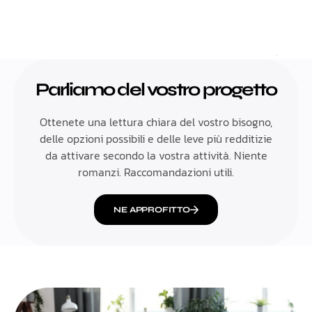
Parliamo del vostro progetto
Ottenete una lettura chiara del vostro bisogno,
delle opzioni possibili e delle leve più redditizie
da attivare secondo la vostra attività. Niente
romanzi. Raccomandazioni utili.
NE APPROFITTO