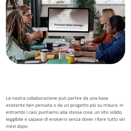
La nostra collaborazione può partire da una base
esistente ben pensata o da un progetto più su misura. In
entrambi i casi, puntiamo alla stessa cosa: un sito solido,
leggibile e capace di evolversi senza dover rifare tutto sei
mesi dopo.