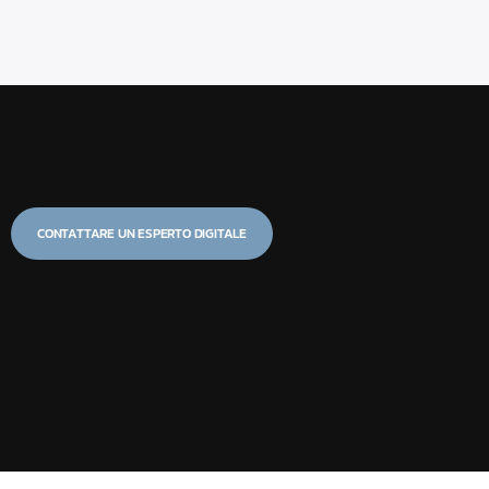
CONTATTARE UN ESPERTO DIGITALE