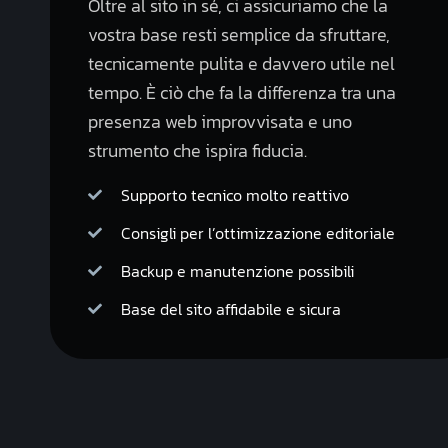
Oltre al sito in sé, ci assicuriamo che la
vostra base resti semplice da sfruttare,
tecnicamente pulita e davvero utile nel
tempo. È ciò che fa la differenza tra una
presenza web improvvisata e uno
strumento che ispira fiducia.
Supporto tecnico molto reattivo
Consigli per l’ottimizzazione editoriale
Backup e manutenzione possibili
Base del sito affidabile e sicura