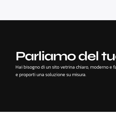
Parliamo del t
Hai bisogno di un sito vetrina chiaro, moderno e f
e proporti una soluzione su misura.