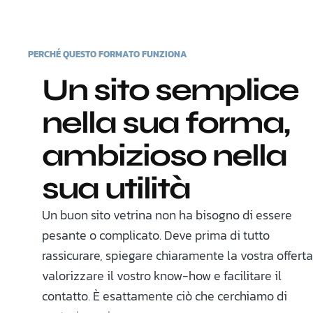
PERCHÉ QUESTO FORMATO FUNZIONA
Un sito semplice
nella sua forma,
ambizioso nella
sua utilità
Un buon sito vetrina non ha bisogno di essere
pesante o complicato. Deve prima di tutto
rassicurare, spiegare chiaramente la vostra offerta
valorizzare il vostro know-how e facilitare il
contatto. È esattamente ciò che cerchiamo di