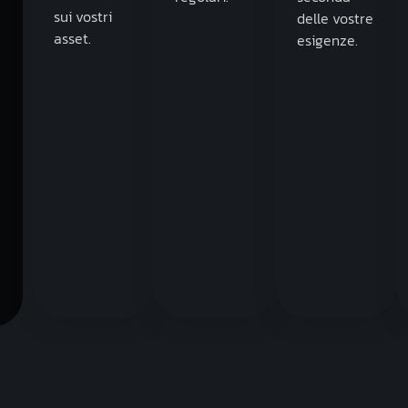
sui vostri
delle vostre
asset.
esigenze.