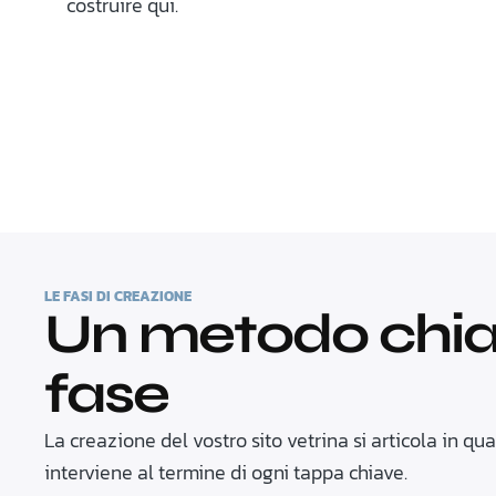
costruire qui.
LE FASI DI CREAZIONE
Un metodo chiar
fase
La creazione del vostro sito vetrina si articola in q
interviene al termine di ogni tappa chiave.