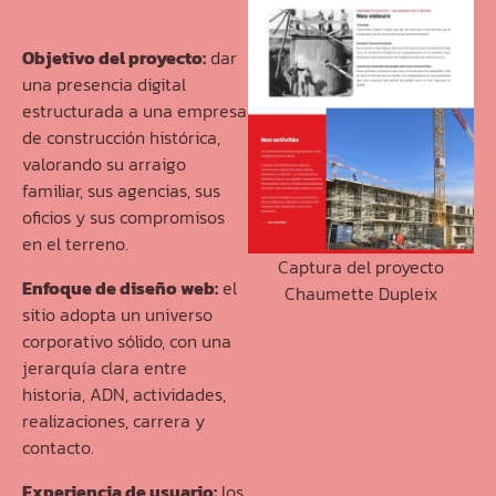
Objetivo del proyecto:
dar
una presencia digital
estructurada a una empresa
de construcción histórica,
valorando su arraigo
familiar, sus agencias, sus
oficios y sus compromisos
en el terreno.
Captura del proyecto
Enfoque de diseño web:
el
Chaumette Dupleix
sitio adopta un universo
corporativo sólido, con una
jerarquía clara entre
historia, ADN, actividades,
realizaciones, carrera y
contacto.
Experiencia de usuario:
los