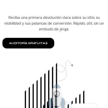
Reciba una primera devolución clara sobre su sitio, su
visibilidad y sus palancas de conversión. Rápido, útil, sin un
embudo de jerga.
AUDITORÍA GRATUITA
Italiano
English
Français