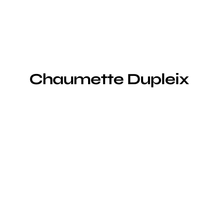
Chaumette Dupleix