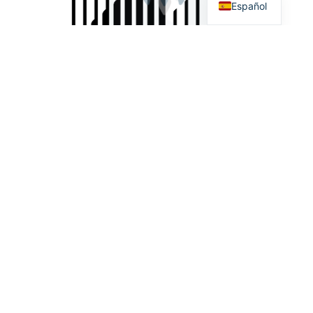
Español