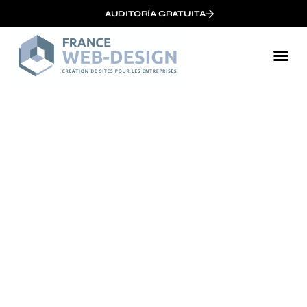
AUDITORÍA GRATUITA