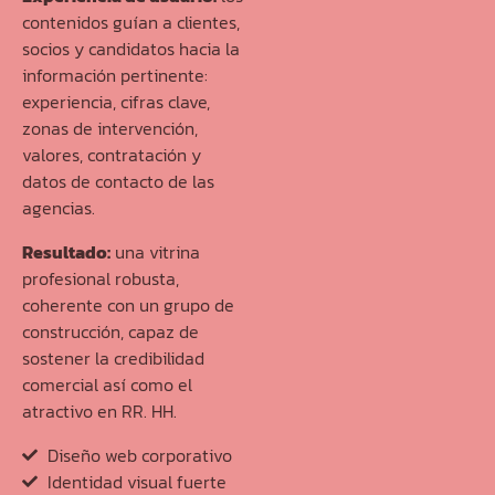
contenidos guían a clientes,
socios y candidatos hacia la
información pertinente:
experiencia, cifras clave,
zonas de intervención,
valores, contratación y
datos de contacto de las
agencias.
Resultado:
una vitrina
profesional robusta,
coherente con un grupo de
construcción, capaz de
sostener la credibilidad
comercial así como el
atractivo en RR. HH.
Diseño web corporativo
Identidad visual fuerte