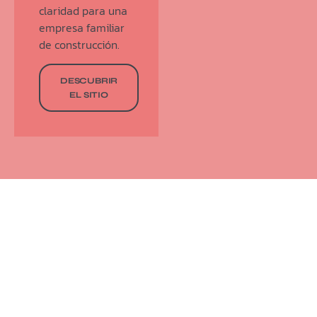
claridad para una
empresa familiar
de construcción.
DESCUBRIR
EL SITIO