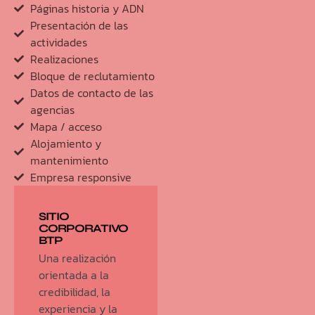
Páginas historia y ADN
Presentación de las
actividades
Realizaciones
Bloque de reclutamiento
Datos de contacto de las
agencias
Mapa / acceso
Alojamiento y
mantenimiento
Empresa responsive
SITIO
CORPORATIVO
BTP
Una realización
orientada a la
credibilidad, la
experiencia y la