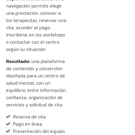
navegación permite elegir
una prestación, conocer a
los terapeutas, reservar una
cita, acceder al pago,
inscribirse en los workshops
o contactar con el centro
según su situación.
Resultado:
una plataforma
de contenido y conversión
diseñada para un centro de
salud mental, con un
equilibrio entre información,
confianza, organización de
servicios y solicitud de cita.
Reserva de cita
Pago en línea
Presentación del equipo