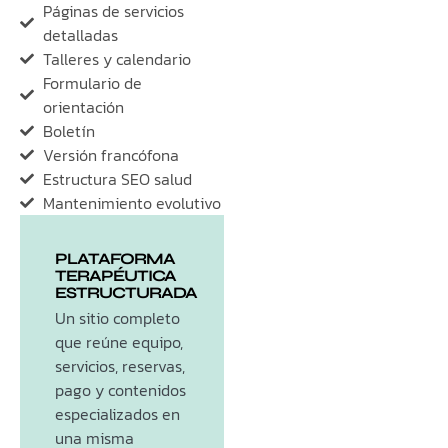
Páginas de servicios
detalladas
Talleres y calendario
Formulario de
orientación
Boletín
Versión francófona
Estructura SEO salud
Mantenimiento evolutivo
PLATAFORMA
TERAPÉUTICA
ESTRUCTURADA
Un sitio completo
que reúne equipo,
servicios, reservas,
pago y contenidos
especializados en
una misma