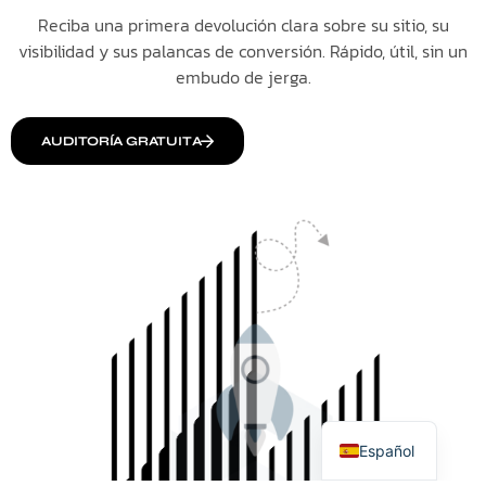
Reciba una primera devolución clara sobre su sitio, su
visibilidad y sus palancas de conversión. Rápido, útil, sin un
embudo de jerga.
AUDITORÍA GRATUITA
Italiano
English
Français
Español