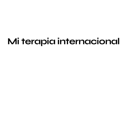
Mi terapia internacional