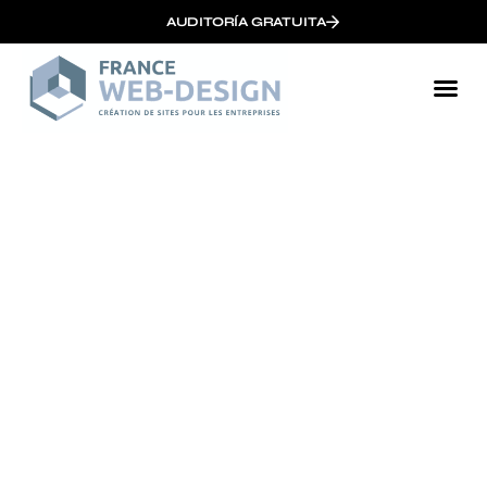
AUDITORÍA GRATUITA