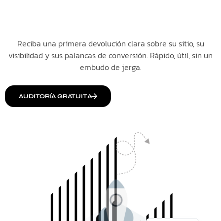
Reciba una primera devolución clara sobre su sitio, su
visibilidad y sus palancas de conversión. Rápido, útil, sin un
embudo de jerga.
AUDITORÍA GRATUITA
Italiano
English
Français