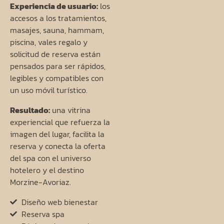
Experiencia de usuario:
los
accesos a los tratamientos,
masajes, sauna, hammam,
piscina, vales regalo y
solicitud de reserva están
pensados para ser rápidos,
legibles y compatibles con
un uso móvil turístico.
Resultado:
una vitrina
experiencial que refuerza la
imagen del lugar, facilita la
reserva y conecta la oferta
del spa con el universo
hotelero y el destino
Morzine-Avoriaz.
Diseño web bienestar
Reserva spa