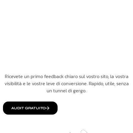
Ricevete un primo feedback chiaro sul vostro sito, la vostra
visibilità e le vostre leve di conversione. Rapido, utile, senza
un tunnel di gergo.
AUDIT GRATUITO