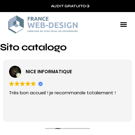
AUDIT GRATUITO
Sito catalogo
NICE INFORMATIQUE
Très bon accueil ! je recommande totalement !