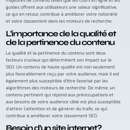
majeures de contenu telles que les cours en ligne et les
guides offrent aux utilisateurs une valeur significative,
ce qui en retour, contribue à améliorer votre notoriété
et votre classement dans les moteurs de recherche.
L’importance de la qualité et
de la pertinence du contenu
La qualité et la pertinence du contenu sont deux
facteurs cruciaux qui déterminent son impact sur le
SEO. Un contenu de haute qualité est non seulement
plus favorablement reçu par votre audience, mais il est
également plus susceptible d’être favorisé par les
algorithmes des moteurs de recherche. De même, un
contenu pertinent qui répond aux préoccupations et
aux besoins de votre audience cible est plus susceptible
d’attirer l’attention et de générer du trafic, ce qui
contribue à améliorer votre classement SEO.
Besoin d’un site internet?