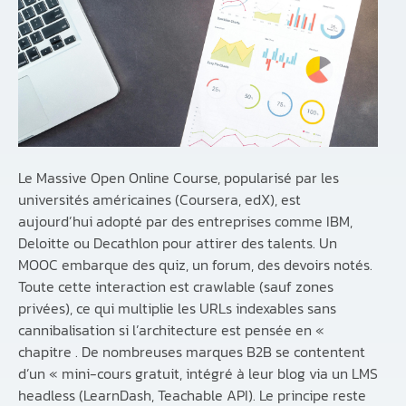
Le Massive Open Online Course, popularisé par les
universités américaines (Coursera, edX), est
aujourd’hui adopté par des entreprises comme IBM,
Deloitte ou Decathlon pour attirer des talents. Un
MOOC embarque des quiz, un forum, des devoirs notés.
Toute cette interaction est crawlable (sauf zones
privées), ce qui multiplie les URLs indexables sans
cannibalisation si l’architecture est pensée en «
chapitre . De nombreuses marques B2B se contentent
d’un « mini-cours gratuit, intégré à leur blog via un LMS
headless (LearnDash, Teachable API). Le principe reste