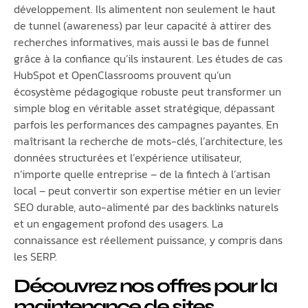
développement. Ils alimentent non seulement le haut
de tunnel (awareness) par leur capacité à attirer des
recherches informatives, mais aussi le bas de funnel
grâce à la confiance qu’ils instaurent. Les études de cas
HubSpot et OpenClassrooms prouvent qu’un
écosystème pédagogique robuste peut transformer un
simple blog en véritable asset stratégique, dépassant
parfois les performances des campagnes payantes. En
maîtrisant la recherche de mots-clés, l’architecture, les
données structurées et l’expérience utilisateur,
n’importe quelle entreprise – de la fintech à l’artisan
local – peut convertir son expertise métier en un levier
SEO durable, auto-alimenté par des backlinks naturels
et un engagement profond des usagers. La
connaissance est réellement puissance, y compris dans
les SERP.
Découvrez nos offres pour la
maintenance de sites