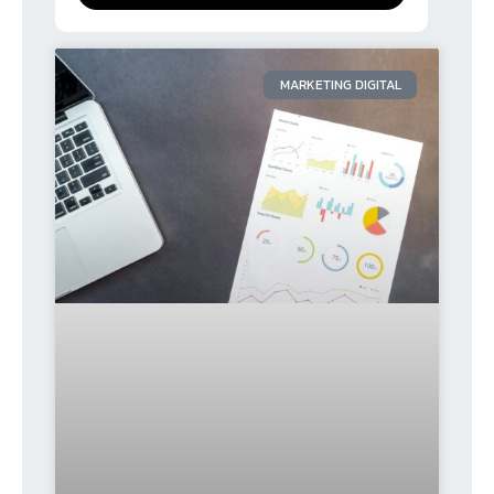
MARKETING DIGITAL