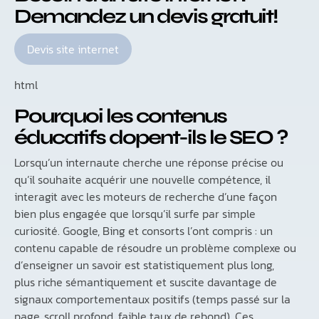
Demandez un devis gratuit!
Devis site internet
html
Pourquoi les contenus
éducatifs dopent-ils le SEO ?
Lorsqu’un internaute cherche une réponse précise ou
qu’il souhaite acquérir une nouvelle compétence, il
interagit avec les moteurs de recherche d’une façon
bien plus engagée que lorsqu’il surfe par simple
curiosité. Google, Bing et consorts l’ont compris : un
contenu capable de résoudre un problème complexe ou
d’enseigner un savoir est statistiquement plus long,
plus riche sémantiquement et suscite davantage de
signaux comportementaux positifs (temps passé sur la
page, scroll profond, faible taux de rebond). Ces