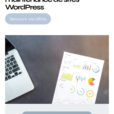
WordPress
Découvrir nos offres