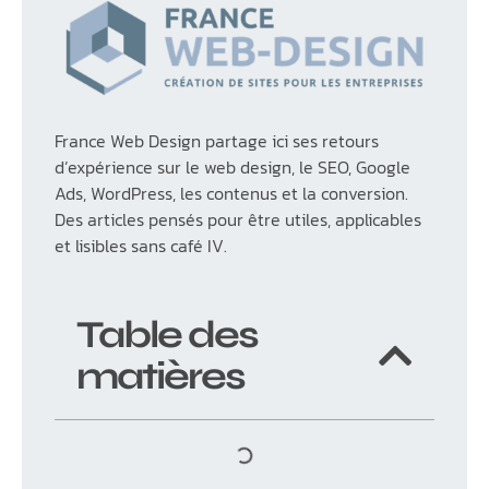
France Web Design partage ici ses retours
d’expérience sur le web design, le SEO, Google
Ads, WordPress, les contenus et la conversion.
Des articles pensés pour être utiles, applicables
et lisibles sans café IV.
Table des
matières