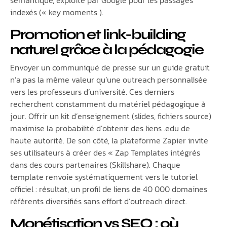
indexés (« key moments ).
Promotion et link-building
naturel grâce à la pédagogie
Envoyer un communiqué de presse sur un guide gratuit
n’a pas la même valeur qu’une outreach personnalisée
vers les professeurs d’université. Ces derniers
recherchent constamment du matériel pédagogique à
jour. Offrir un kit d’enseignement (slides, fichiers source)
maximise la probabilité d’obtenir des liens .edu de
haute autorité. De son côté, la plateforme Zapier invite
ses utilisateurs à créer des « Zap Templates intégrés
dans des cours partenaires (Skillshare). Chaque
template renvoie systématiquement vers le tutoriel
officiel : résultat, un profil de liens de 40 000 domaines
référents diversifiés sans effort d’outreach direct.
Monétisation vs SEO : où