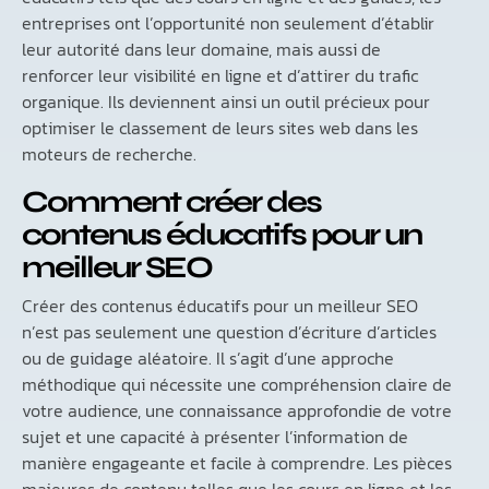
entreprises ont l’opportunité non seulement d’établir
leur autorité dans leur domaine, mais aussi de
renforcer leur visibilité en ligne et d’attirer du trafic
organique. Ils deviennent ainsi un outil précieux pour
optimiser le classement de leurs sites web dans les
moteurs de recherche.
Comment créer des
contenus éducatifs pour un
meilleur SEO
Créer des contenus éducatifs pour un meilleur SEO
n’est pas seulement une question d’écriture d’articles
ou de guidage aléatoire. Il s’agit d’une approche
méthodique qui nécessite une compréhension claire de
votre audience, une connaissance approfondie de votre
sujet et une capacité à présenter l’information de
manière engageante et facile à comprendre. Les pièces