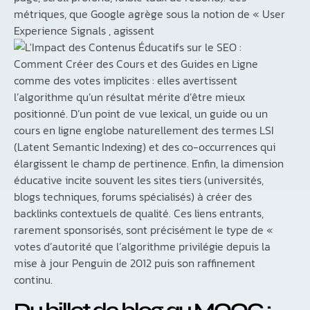
métriques, que Google agrège sous la notion de « User
Experience Signals , agissent
comme des votes implicites : elles avertissent
l’algorithme qu’un résultat mérite d’être mieux
positionné. D’un point de vue lexical, un guide ou un
cours en ligne englobe naturellement des termes LSI
(Latent Semantic Indexing) et des co-occurrences qui
élargissent le champ de pertinence. Enfin, la dimension
éducative incite souvent les sites tiers (universités,
blogs techniques, forums spécialisés) à créer des
backlinks contextuels de qualité. Ces liens entrants,
rarement sponsorisés, sont précisément le type de «
votes d’autorité que l’algorithme privilégie depuis la
mise à jour Penguin de 2012 puis son raffinement
continu.
Du billet de blog au MOOC :