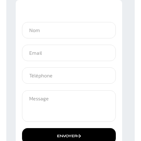
ENVOYER