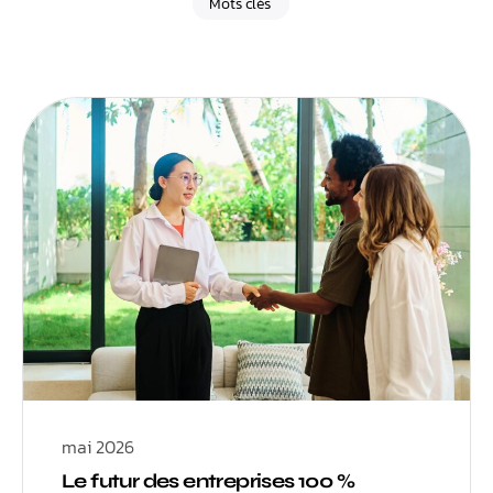
Mots clés
mai 2026
Le futur des entreprises 100 %