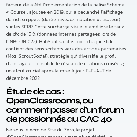
facteur clé a été l’implémentation de la balise Schema
« Course , ajoutée en 2019, qui a déclenché l’affichage
de rich snippets (durée, niveaux, notation utilisateur)
sur les SERP. Cette surcharge visuelle améliore le taux
de clic de 15 % (données internes partagées lors de
l’INBOUND’22). HubSpot va plus loin : chaque slide
contient des liens sortants vers des articles partenaires
(Moz, SproutSocial), stratégie qui diversifie le profil
d’ancrage et consolide le réseau de citations croisées ;
un atout crucial après la mise à jour E-E-A-T de
décembre 2022.
Étude de cas :
OpenClassrooms, ou
comment passer d’un forum
de passionnés au CAC 40
Né sous le nom de Site du Zéro, le projet