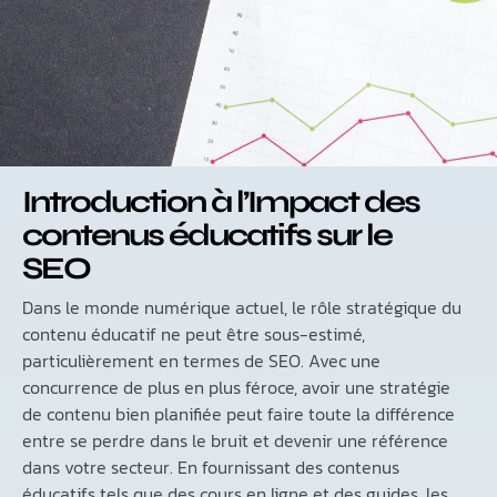
Introduction à l’Impact des
contenus éducatifs sur le
SEO
Dans le monde numérique actuel, le rôle stratégique du
contenu éducatif ne peut être sous-estimé,
particulièrement en termes de SEO. Avec une
concurrence de plus en plus féroce, avoir une stratégie
de contenu bien planifiée peut faire toute la différence
entre se perdre dans le bruit et devenir une référence
dans votre secteur. En fournissant des contenus
éducatifs tels que des cours en ligne et des guides, les