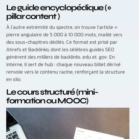
Le guide encyclopédique («
pillar content )
À l’autre extrémité du spectre, on trouve l’article «
pierre angulaire de 5 000 à 10 000 mots, maillé vers
des sous-chapitres dédiés. Ce format est prisé par
Ahrefs et Backlinko, dont les célèbres guides SEO
génèrent des milliers de backlinks .edu et .gov. En
interne, il sert de hub : chaque nouveau billet dérivé
renvoie vers le contenu racine, renforçant la structure
en silo.
Le cours structuré (mini-
formation ou MOOC)