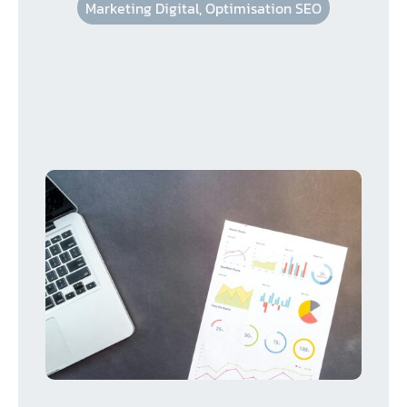
Marketing Digital
,
Optimisation SEO