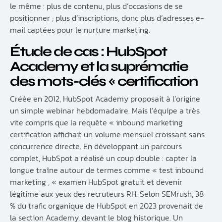
le même : plus de contenu, plus d’occasions de se
positionner ; plus d’inscriptions, donc plus d’adresses e-
mail captées pour le nurture marketing.
Étude de cas : HubSpot
Academy et la suprématie
des mots-clés « certification
Créée en 2012, HubSpot Academy proposait à l’origine
un simple webinar hebdomadaire. Mais l’équipe a très
vite compris que la requête « inbound marketing
certification affichait un volume mensuel croissant sans
concurrence directe. En développant un parcours
complet, HubSpot a réalisé un coup double : capter la
longue traîne autour de termes comme « test inbound
marketing , « examen HubSpot gratuit et devenir
légitime aux yeux des recruteurs RH. Selon SEMrush, 38
% du trafic organique de HubSpot en 2023 provenait de
la section Academy, devant le blog historique. Un