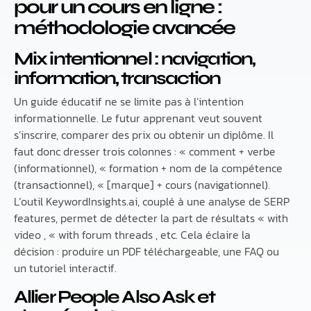
pour un cours en ligne :
méthodologie avancée
Mix intentionnel : navigation,
information, transaction
Un guide éducatif ne se limite pas à l’intention
informationnelle. Le futur apprenant veut souvent
s’inscrire, comparer des prix ou obtenir un diplôme. Il
faut donc dresser trois colonnes : « comment + verbe
(informationnel), « formation + nom de la compétence
(transactionnel), « [marque] + cours (navigationnel).
L’outil KeywordInsights.ai, couplé à une analyse de SERP
features, permet de détecter la part de résultats « with
video , « with forum threads , etc. Cela éclaire la
décision : produire un PDF téléchargeable, une FAQ ou
un tutoriel interactif.
Allier People Also Ask et