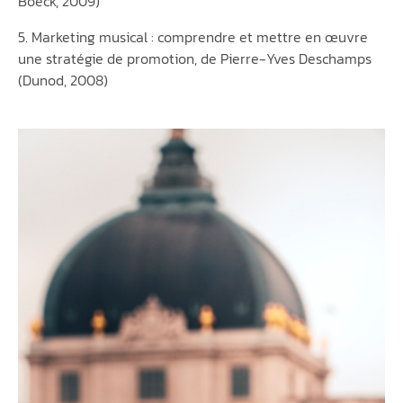
Boeck, 2009)
5. Marketing musical : comprendre et mettre en œuvre
une stratégie de promotion, de Pierre-Yves Deschamps
(Dunod, 2008)