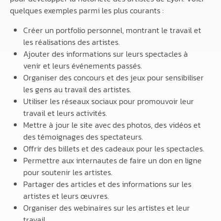
quelques exemples parmi les plus courants :
Créer un portfolio personnel, montrant le travail et
les réalisations des artistes.
Ajouter des informations sur leurs spectacles à
venir et leurs événements passés.
Organiser des concours et des jeux pour sensibiliser
les gens au travail des artistes.
Utiliser les réseaux sociaux pour promouvoir leur
travail et leurs activités.
Mettre à jour le site avec des photos, des vidéos et
des témoignages des spectateurs.
Offrir des billets et des cadeaux pour les spectacles.
Permettre aux internautes de faire un don en ligne
pour soutenir les artistes.
Partager des articles et des informations sur les
artistes et leurs œuvres.
Organiser des webinaires sur les artistes et leur
travail.