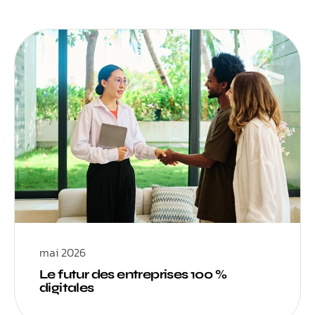
mai 2026
Le futur des entreprises 100 %
digitales