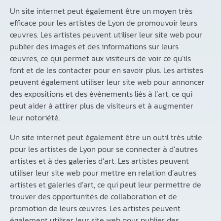
Un site internet peut également être un moyen très
efficace pour les artistes de Lyon de promouvoir leurs
œuvres. Les artistes peuvent utiliser leur site web pour
publier des images et des informations sur leurs
œuvres, ce qui permet aux visiteurs de voir ce qu’ils
font et de les contacter pour en savoir plus. Les artistes
peuvent également utiliser leur site web pour annoncer
des expositions et des événements liés à l’art, ce qui
peut aider à attirer plus de visiteurs et à augmenter
leur notoriété.
Un site internet peut également être un outil très utile
pour les artistes de Lyon pour se connecter à d’autres
artistes et à des galeries d’art. Les artistes peuvent
utiliser leur site web pour mettre en relation d’autres
artistes et galeries d’art, ce qui peut leur permettre de
trouver des opportunités de collaboration et de
promotion de leurs œuvres. Les artistes peuvent
également utiliser leur site web pour publier des