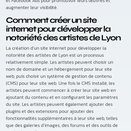
et Facebook Ads pour promouvoir leurs œuvres et
augmenter leur visibilité.
Comment créer un site
internet pour développer la
notoriété des artistes de Lyon
La création d’un site internet pour développer la
notoriété des artistes de Lyon est un processus
relativement simple. Les artistes peuvent choisir un
nom de domaine et un hébergement pour leur site
web, puis choisir un système de gestion de contenu
(CMS) pour leur site web. Une fois le CMS installé, les
artistes peuvent commencer à créer leur site web en
ajoutant du contenu et en configurant les paramètres
du site. Les artistes peuvent également ajouter des
plugins et des extensions pour ajouter des
fonctionnalités supplémentaires à leur site web, telles
que des galeries d’images, des forums et des outils de