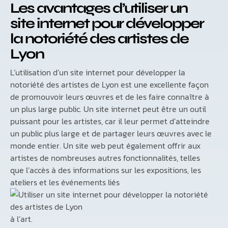
Les avantages d’utiliser un
site internet pour développer
la notoriété des artistes de
Lyon
L’utilisation d’un site internet pour développer la
notoriété des artistes de Lyon est une excellente façon
de promouvoir leurs œuvres et de les faire connaître à
un plus large public. Un site internet peut être un outil
puissant pour les artistes, car il leur permet d’atteindre
un public plus large et de partager leurs œuvres avec le
monde entier. Un site web peut également offrir aux
artistes de nombreuses autres fonctionnalités, telles
que l’accès à des informations sur les expositions, les
ateliers et les événements liés
à l’art.