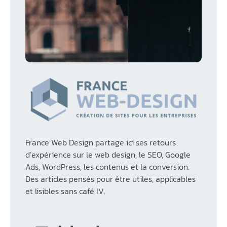
France Web Design partage ici ses retours
d’expérience sur le web design, le SEO, Google
Ads, WordPress, les contenus et la conversion.
Des articles pensés pour être utiles, applicables
et lisibles sans café IV.