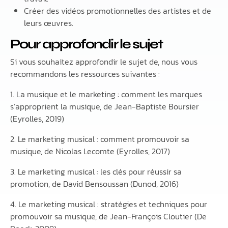
Créer des vidéos promotionnelles des artistes et de
leurs œuvres.
Pour approfondir le sujet
Si vous souhaitez approfondir le sujet de, nous vous
recommandons les ressources suivantes :
1. La musique et le marketing : comment les marques
s’approprient la musique, de Jean-Baptiste Boursier
(Eyrolles, 2019)
2. Le marketing musical : comment promouvoir sa
musique, de Nicolas Lecomte (Eyrolles, 2017)
3. Le marketing musical : les clés pour réussir sa
promotion, de David Bensoussan (Dunod, 2016)
4. Le marketing musical : stratégies et techniques pour
promouvoir sa musique, de Jean-François Cloutier (De