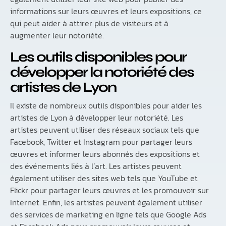
informations sur leurs œuvres et leurs expositions, ce
qui peut aider à attirer plus de visiteurs et à
augmenter leur notoriété.
Les outils disponibles pour
développer la notoriété des
artistes de Lyon
Il existe de nombreux outils disponibles pour aider les
artistes de Lyon à développer leur notoriété. Les
artistes peuvent utiliser des réseaux sociaux tels que
Facebook, Twitter et Instagram pour partager leurs
œuvres et informer leurs abonnés des expositions et
des événements liés à l’art. Les artistes peuvent
également utiliser des sites web tels que YouTube et
Flickr pour partager leurs œuvres et les promouvoir sur
Internet. Enfin, les artistes peuvent également utiliser
des services de marketing en ligne tels que Google Ads