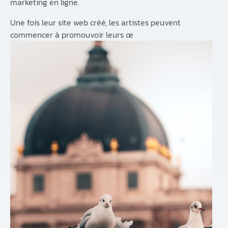
marketing en ligne.
Une fois leur site web créé, les artistes peuvent
commencer à promouvoir leurs œ