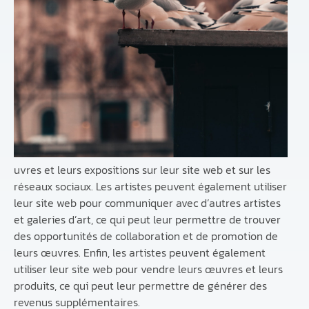
uvres et leurs expositions sur leur site web et sur les
réseaux sociaux. Les artistes peuvent également utiliser
leur site web pour communiquer avec d’autres artistes
et galeries d’art, ce qui peut leur permettre de trouver
des opportunités de collaboration et de promotion de
leurs œuvres. Enfin, les artistes peuvent également
utiliser leur site web pour vendre leurs œuvres et leurs
produits, ce qui peut leur permettre de générer des
revenus supplémentaires.