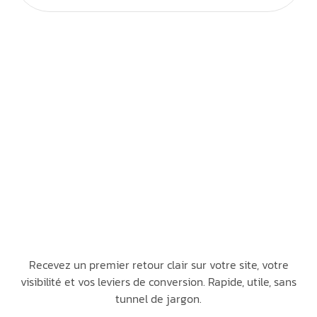
Recevez un premier retour clair sur votre site, votre
visibilité et vos leviers de conversion. Rapide, utile, sans
tunnel de jargon.