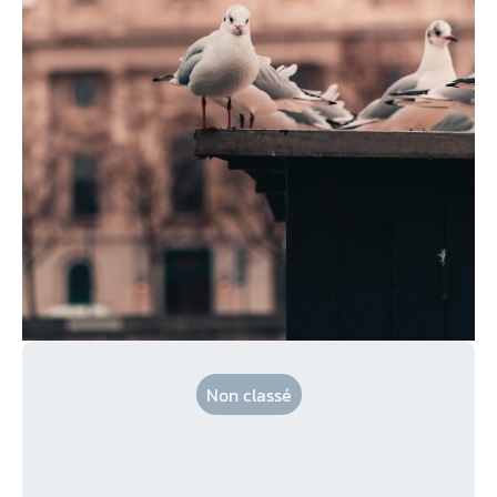
Non classé