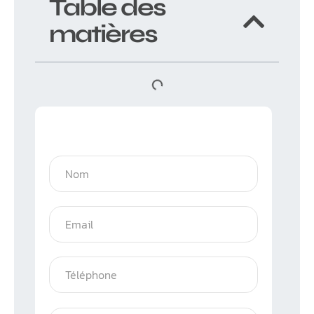
Table des
matières