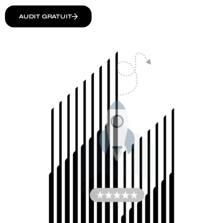
AUDIT GRATUIT