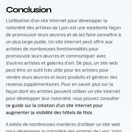
Conclusion
L’utilisation d’un site internet pour développer la
notoriété des artistes de Lyon est une excellente façon
de promouvoir leurs œuvres et de les faire connaître à
un plus large public. Un site internet peut offrir aux
artistes de nombreuses fonctionnalités pour
promouvoir leurs œuvres et communiquer avec
d’autres artistes et galeries d’art. De plus, un site web
peut être un outil très utile pour les artistes pour
vendre leurs œuvres et leurs produits et générer des
revenus supplémentaires. Pour en savoir plus sur la
façon dont les artistes peuvent utiliser un site internet
pour développer leur notoriété, vous pouvez consulter
ce guide sur la création d’un site internet pour
augmenter la visibilité des hôtels de Nice
.
Il existe de nombreuses manières d’utiliser un site web
pour développer la notoriété des artistes de Lyon. Voici