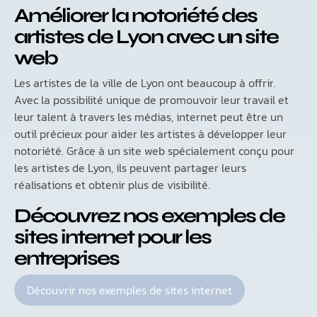
Améliorer la notoriété des
artistes de Lyon avec un site
web
Les artistes de la ville de Lyon ont beaucoup à offrir.
Avec la possibilité unique de promouvoir leur travail et
leur talent à travers les médias, internet peut être un
outil précieux pour aider les artistes à développer leur
notoriété. Grâce à un site web spécialement conçu pour
les artistes de Lyon, ils peuvent partager leurs
réalisations et obtenir plus de visibilité.
Découvrez nos exemples de
sites internet pour les
entreprises
Découvrir nos exemples de sites internet