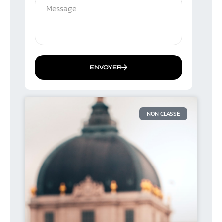
ENVOYER
NON CLASSÉ