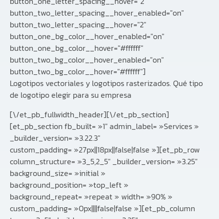
button_one_letter_spacing__hover="2"
button_two_letter_spacing__hover_enabled="on"
button_two_letter_spacing__hover="2"
button_one_bg_color__hover_enabled="on"
button_one_bg_color__hover="#ffffff"
button_two_bg_color__hover_enabled="on"
button_two_bg_color__hover="#ffffff"]
Logotipos vectoriales y logotipos rasterizados. Qué tipo
de logotipo elegir para su empresa
[\/et_pb_fullwidth_header][\/et_pb_section]
[et_pb_section fb_built= »1″ admin_label= »Services »
_builder_version= »3.22.3″
custom_padding= »27px||18px||false|false »][et_pb_row
column_structure= »3_5,2_5″ _builder_version= »3.25″
background_size= »initial »
background_position= »top_left »
background_repeat= »repeat » width= »90% »
custom_padding= »0px||||false|false »][et_pb_column