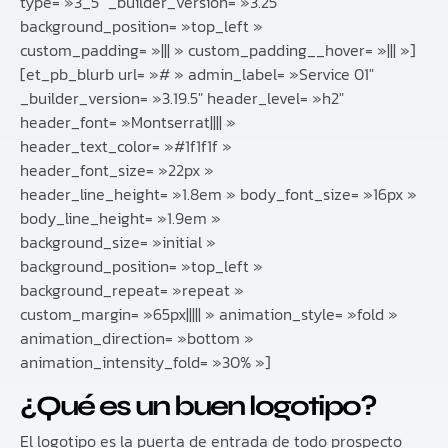
type= »3_5″ _builder_version= »3.25″
background_position= »top_left »
custom_padding= »||| » custom_padding__hover= »||| »]
[et_pb_blurb url= »# » admin_label= »Service 01″
_builder_version= »3.19.5″ header_level= »h2″
header_font= »Montserrat|||| »
header_text_color= »#1f1f1f »
header_font_size= »22px »
header_line_height= »1.8em » body_font_size= »16px »
body_line_height= »1.9em »
background_size= »initial »
background_position= »top_left »
background_repeat= »repeat »
custom_margin= »65px||||| » animation_style= »fold »
animation_direction= »bottom »
animation_intensity_fold= »30% »]
¿Qué es un buen logotipo?
El logotipo es la puerta de entrada de todo prospecto