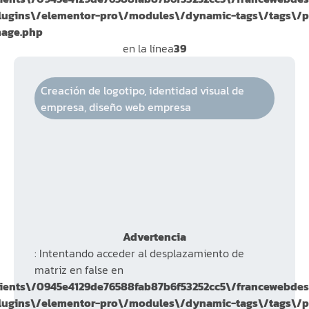
lugins\/elementor-pro\/modules\/dynamic-tags\/tags\/p
mage.php
en la línea
39
Creación de logotipo
,
identidad visual de
empresa
,
diseño web empresa
Advertencia
: Intentando acceder al desplazamiento de
matriz en false en
ients\/0945e4129de76588fab87b6f53252cc5\/francewebde
lugins\/elementor-pro\/modules\/dynamic-tags\/tags\/p