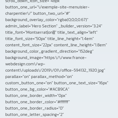
scroll_down_icon_size="48px"
button_one_url="\/exemple-site-menuisier-
charpentier\/" button_two_url="#"
background_overlay_color="rgba(0,0,0,0.67)"
admin_label="Hero Section" _builder_version="3.24"
title_font="Montserrat|on|||" title_text_align="left"
title_font_size="50px" title_line_height="1.4em"
content_font_size="22px" content_line_height="1.8em"
background_color_gradient_direction="152deg"
background_image="https:\/\/www.france-
webdesign.com\/wp-
content\/uploads\/2019\/01\/office-594132_1920.jpg"
parallax="on" parallax_method="on"
custom_button_one="on" button_one_text_size="16px"
button_one_bg_color="#ACB9CA"
button_one_border_width="0px"
button_one_border_color="#ffffff"
button_one_border_radius="0"
button_one_letter_spacing="2"