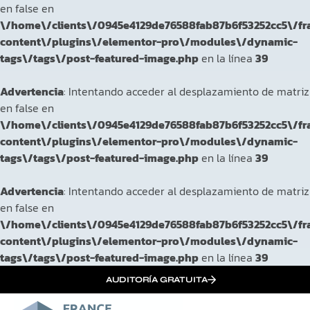
en false en
\/home\/clients\/0945e4129de76588fab87b6f53252cc5\/f
content\/plugins\/elementor-pro\/modules\/dynamic-
tags\/tags\/post-featured-image.php
en la línea
39
Advertencia
: Intentando acceder al desplazamiento de matriz
en false en
\/home\/clients\/0945e4129de76588fab87b6f53252cc5\/f
content\/plugins\/elementor-pro\/modules\/dynamic-
tags\/tags\/post-featured-image.php
en la línea
39
Advertencia
: Intentando acceder al desplazamiento de matriz
en false en
\/home\/clients\/0945e4129de76588fab87b6f53252cc5\/f
content\/plugins\/elementor-pro\/modules\/dynamic-
tags\/tags\/post-featured-image.php
en la línea
39
AUDITORÍA GRATUITA