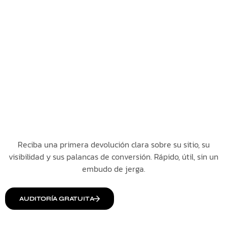
Reciba una primera devolución clara sobre su sitio, su
visibilidad y sus palancas de conversión. Rápido, útil, sin un
embudo de jerga.
AUDITORÍA GRATUITA