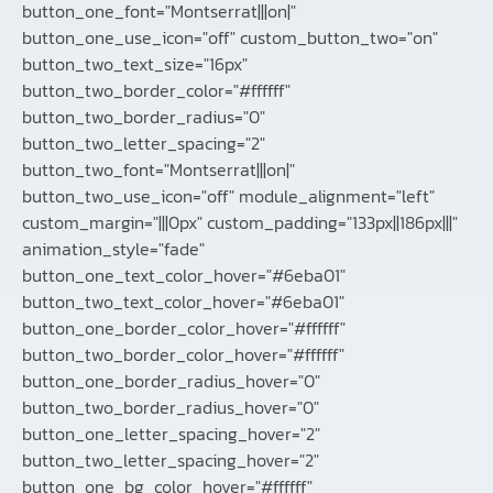
button_one_font="Montserrat|||on|"
button_one_use_icon="off" custom_button_two="on"
button_two_text_size="16px"
button_two_border_color="#ffffff"
button_two_border_radius="0"
button_two_letter_spacing="2"
button_two_font="Montserrat|||on|"
button_two_use_icon="off" module_alignment="left"
custom_margin="|||0px" custom_padding="133px||186px|||"
animation_style="fade"
button_one_text_color_hover="#6eba01"
button_two_text_color_hover="#6eba01"
button_one_border_color_hover="#ffffff"
button_two_border_color_hover="#ffffff"
button_one_border_radius_hover="0"
button_two_border_radius_hover="0"
button_one_letter_spacing_hover="2"
button_two_letter_spacing_hover="2"
button_one_bg_color_hover="#ffffff"