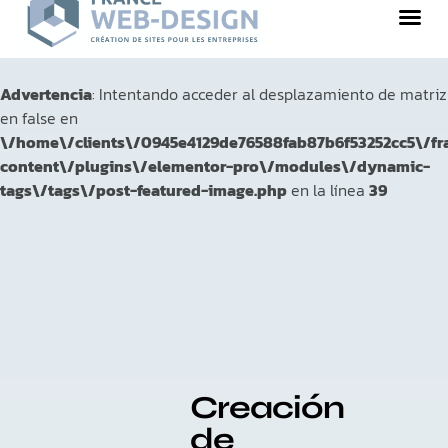
Advertencia
: Intentando acceder al desplazamiento de matriz
en false en
\/home\/clients\/0945e4129de76588fab87b6f53252cc5\/f
content\/plugins\/elementor-pro\/modules\/dynamic-
tags\/tags\/post-featured-image.php
en la línea
39
Creación
de