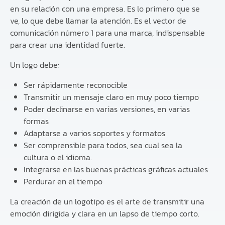
en su relación con una empresa. Es lo primero que se
ve, lo que debe llamar la atención. Es el vector de
comunicación número 1 para una marca, indispensable
para crear una identidad fuerte.
Un logo debe:
Ser rápidamente reconocible
Transmitir un mensaje claro en muy poco tiempo
Poder declinarse en varias versiones, en varias
formas
Adaptarse a varios soportes y formatos
Ser comprensible para todos, sea cual sea la
cultura o el idioma.
Integrarse en las buenas prácticas gráficas actuales
Perdurar en el tiempo
La creación de un logotipo es el arte de transmitir una
emoción dirigida y clara en un lapso de tiempo corto.