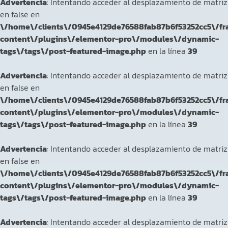
Advertencia
: Intentando acceder al desplazamiento de matriz
en false en
\/home\/clients\/0945e4129de76588fab87b6f53252cc5\/f
content\/plugins\/elementor-pro\/modules\/dynamic-
tags\/tags\/post-featured-image.php
en la línea
39
Advertencia
: Intentando acceder al desplazamiento de matriz
en false en
\/home\/clients\/0945e4129de76588fab87b6f53252cc5\/f
content\/plugins\/elementor-pro\/modules\/dynamic-
tags\/tags\/post-featured-image.php
en la línea
39
Advertencia
: Intentando acceder al desplazamiento de matriz
en false en
\/home\/clients\/0945e4129de76588fab87b6f53252cc5\/f
content\/plugins\/elementor-pro\/modules\/dynamic-
tags\/tags\/post-featured-image.php
en la línea
39
Advertencia
: Intentando acceder al desplazamiento de matriz