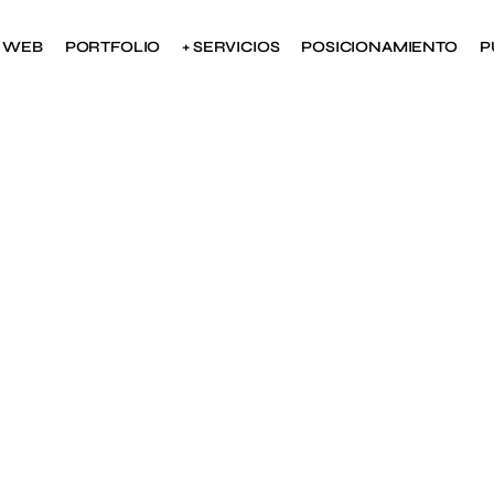
S WEB
PORTFOLIO
+ SERVICIOS
POSICIONAMIENTO
P