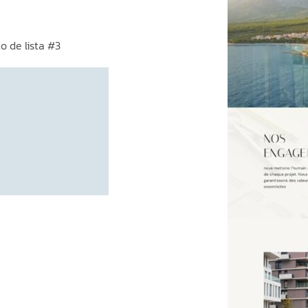
 de lista #3