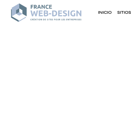
INICIO
SITIO