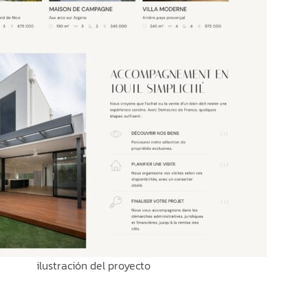
ilustración del proyecto