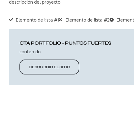
descripción del proyecto
Elemento de lista #1
Elemento de lista #2
Elemento
CTA PORTFOLIO - PUNTOS FUERTES
contenido
DESCUBRIR EL SITIO